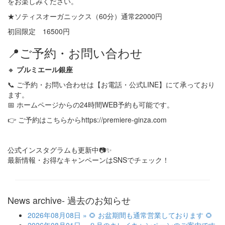
をお楽しみください。
★ソティスオーガニックス（60分）通常22000円
初回限定 16500円
📍ご予約・お問い合わせ
🔸
プルミエール銀座
📞 ご予約・お問い合わせは【お電話・公式LINE】にて承っており
ます。
📅 ホームページからの24時間WEB予約も可能です。
👉 ご予約はこちらからhttps://premiere-ginza.com
公式インスタグラムも更新中📷✨
最新情報・お得なキャンペーンはSNSでチェック！
News archive
- 過去のお知らせ
2026年08月08日
» 🌻 お盆期間も通常営業しております 🌻