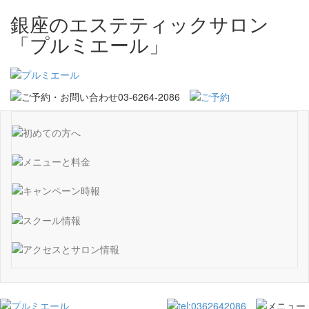
銀座のエステティックサロン
「プルミエール」