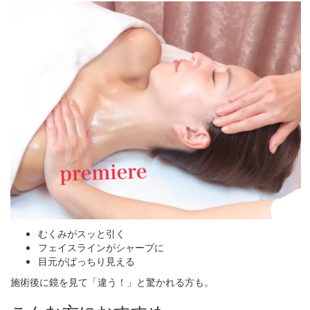
むくみがスッと引く
フェイスラインがシャープに
目元がぱっちり見える
施術後に鏡を見て「違う！」と驚かれる方も。