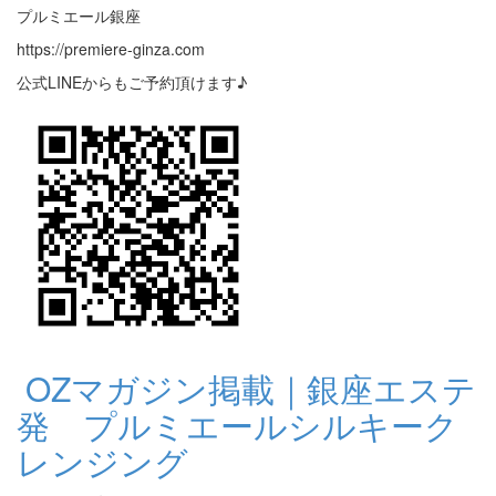
プルミエール銀座
https://premiere-ginza.com
公式LINEからもご予約頂けます♪
OZマガジン掲載｜銀座エステ
発 プルミエールシルキーク
レンジング