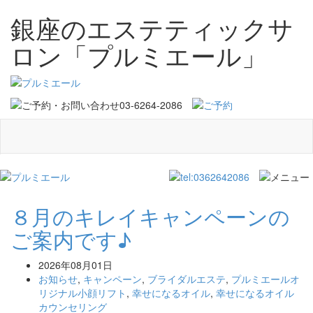
銀座のエステティックサ
ロン「プルミエール」
８月のキレイキャンペーンの
ご案内です♪
2026年08月01日
お知らせ
,
キャンペーン
,
ブライダルエステ
,
プルミエールオ
リジナル小顔リフト
,
幸せになるオイル
,
幸せになるオイル
カウンセリング