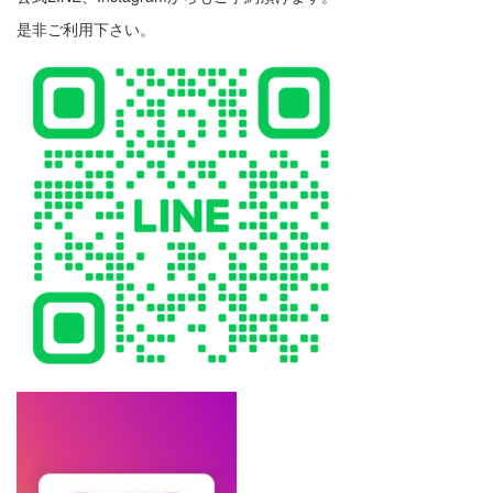
是非ご利用下さい。