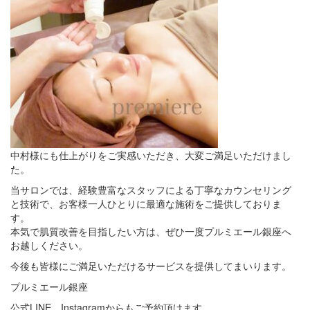
中村様にも仕上がりをご実感いただき、大変ご満足いただけまし
た。
当サロンでは、経験豊富なスタッフによる丁寧なカウンセリング
と技術で、お客様一人ひとりに最適な施術をご提供しておりま
す。
本気で肌質改善を目指したい方は、ぜひ一度プルミエール銀座へ
お越しください。
今後も皆様にご満足いただけるサービスを提供してまいります。
プルミエール銀座
公式LINE、Instagramからもご予約頂けます。