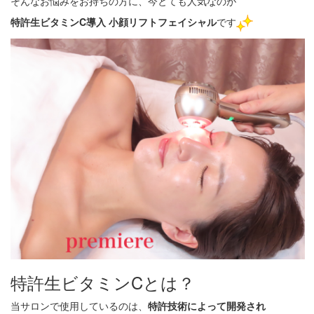
そんなお悩みをお持ちの方に、今とても人気なのが
特許生ビタミンC導入 小顔リフトフェイシャル
です
特許生ビタミンCとは？
当サロンで使用しているのは、
特許技術によって開発され