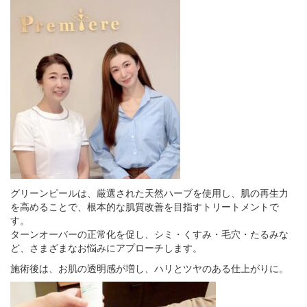
グリーンピールは、厳選された天然ハーブを使用し、肌の再生力
を高めることで、根本的な肌質改善を目指すトリートメントで
す。
ターンオーバーの正常化を促し、シミ・くすみ・毛穴・たるみな
ど、さまざまなお悩みにアプローチします。
施術後は、お肌の透明感が増し、ハリとツヤのある仕上がりに。