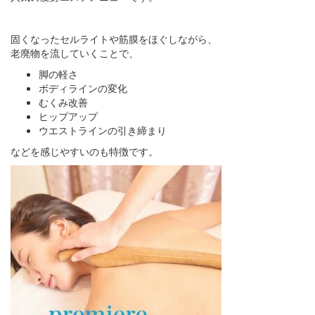
固くなったセルライトや筋膜をほぐしながら、
老廃物を流していくことで、
脚の軽さ
ボディラインの変化
むくみ改善
ヒップアップ
ウエストラインの引き締まり
などを感じやすいのも特徴です。