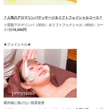
＊人気のアロマリンパマッサージ＆リフトフェイシャルコース＊
☆背面アロマリンパ（30分）＆リフトフェイシャル（60分）コー
ス1回
16,500円
★フェイシャル★
紫外線に負けない肌質改善