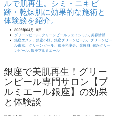
ルで肌再生。シミ・ニキビ
跡・乾燥肌に効果的な施術と
体験談を紹介。
2026年04月19日
グリーンピール
,
グリーンピールフェイシャル
,
美容情報
銀座エステ、銀座小顔、銀座グリーンピール、グリーンピー
ル東京、グリーンピール、銀座光痩身、光痩身
,
銀座グリー
ンピール
,
銀座プルミエール
銀座で美肌再生！グリー
ンピール専門サロン【プ
ルミエール銀座】の効果
と体験談