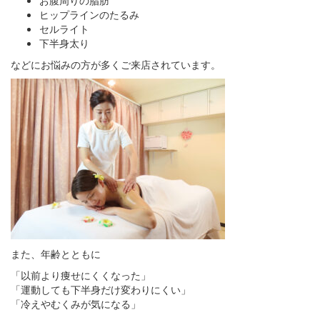
ヒップラインのたるみ
セルライト
下半身太り
などにお悩みの方が多くご来店されています。
また、年齢とともに
「以前より痩せにくくなった」
「運動しても下半身だけ変わりにくい」
「冷えやむくみが気になる」