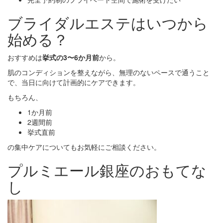
ブライダルエステはいつから
始める？
おすすめは
挙式の3〜6か月前
から。
肌のコンディションを整えながら、無理のないペースで通うこと
で、当日に向けて計画的にケアできます。
もちろん、
1か月前
2週間前
挙式直前
の集中ケアについてもお気軽にご相談ください。
プルミエール銀座のおもてな
し