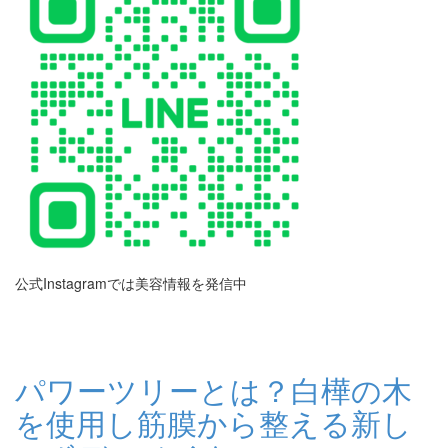
公式Instagramでは美容情報を発信中
パワーツリーとは？白樺の木
を使用し筋膜から整える新し