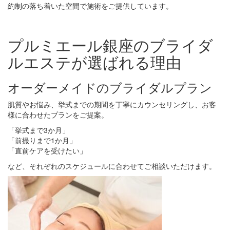
約制の落ち着いた空間で施術をご提供しています。
プルミエール銀座のブライダ
ルエステが選ばれる理由
オーダーメイドのブライダルプラン
肌質やお悩み、挙式までの期間を丁寧にカウンセリングし、お客
様に合わせたプランをご提案。
「挙式まで3か月」
「前撮りまで1か月」
「直前ケアを受けたい」
など、それぞれのスケジュールに合わせてご相談いただけます。