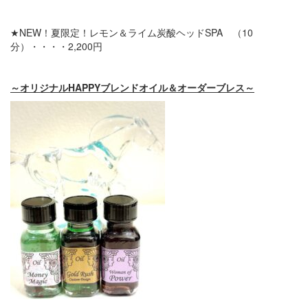
★NEW！夏限定！レモン＆ライム炭酸ヘッドSPA （10
分）・・・・2,200円
～オリジナルHAPPYブレンドオイル＆オーダーブレス～