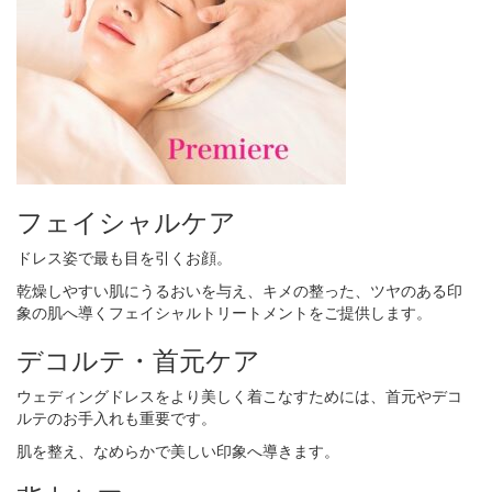
フェイシャルケア
ドレス姿で最も目を引くお顔。
乾燥しやすい肌にうるおいを与え、キメの整った、ツヤのある印
象の肌へ導くフェイシャルトリートメントをご提供します。
デコルテ・首元ケア
ウェディングドレスをより美しく着こなすためには、首元やデコ
ルテのお手入れも重要です。
肌を整え、なめらかで美しい印象へ導きます。