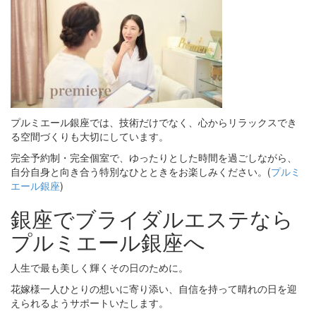
プルミエール銀座では、技術だけでなく、心からリラックスでき
る空間づくりも大切にしています。
完全予約制・完全個室で、ゆったりとした時間を過ごしながら、
自分自身と向き合う特別なひとときをお楽しみください。(
プルミ
エール銀座
)
銀座でブライダルエステなら
プルミエール銀座へ
人生で最も美しく輝くその日のために。
花嫁様一人ひとりの想いに寄り添い、自信を持って晴れの日を迎
えられるようサポートいたします。