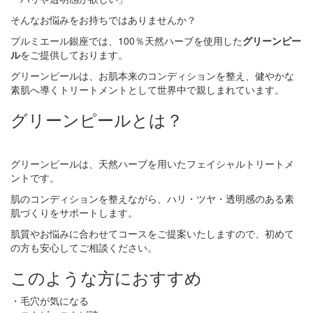
そんなお悩みをお持ちではありませんか？
プルミエール銀座では、100％天然ハーブを使用した
グリーンピー
ル
をご提供しております。
グリーンピールは、お肌本来のコンディションを整え、健やかな
素肌へ導くトリートメントとして世界中で親しまれています。
グリーンピールとは？
グリーンピールは、天然ハーブを用いたフェイシャルトリートメ
ントです。
肌のコンディションを整えながら、ハリ・ツヤ・透明感のある素
肌づくりをサポートします。
肌質やお悩みに合わせてコースをご提案いたしますので、初めて
の方も安心してご相談ください。
このような方におすすめ
・毛穴が気になる