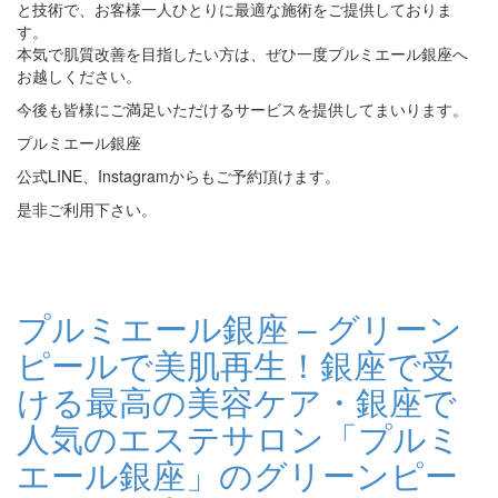
と技術で、お客様一人ひとりに最適な施術をご提供しておりま
す。
本気で肌質改善を目指したい方は、ぜひ一度プルミエール銀座へ
お越しください。
今後も皆様にご満足いただけるサービスを提供してまいります。
プルミエール銀座
公式LINE、Instagramからもご予約頂けます。
是非ご利用下さい。
プルミエール銀座 – グリーン
ピールで美肌再生！銀座で受
ける最高の美容ケア・銀座で
人気のエステサロン「プルミ
エール銀座」のグリーンピー