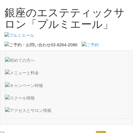
銀座のエステティックサ
ロン「プルミエール」