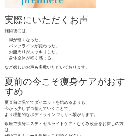
実際にいただくお声
施術後には、
「脚が軽くなった」
「パンツラインが変わった」
「お腹周りがスッキリした」
「身体全体が軽く感じる」
など嬉しいお声も多数いただいております。
夏前の今こそ痩身ケアがおす
すめ
夏直前に慌ててダイエットを始めるよりも、
今から少しずつ整えていくことで、
より理想的なボディラインづくりへ繋がります。
銀座で痩身エステ・セルライトケア・むくみ改善をお探しの方
は、
ぜひプルミエール銀座へご相談ください。