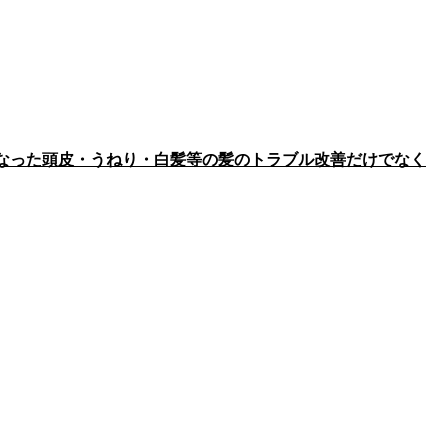
なった頭皮・うねり・白髪等の髪のトラブル改善だけでなく