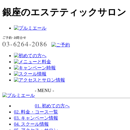
銀座のエステティックサロン
- MENU -
01. 初めての方へ
02. 料金・コース一覧
03. キャンペーン情報
04. スクール情報