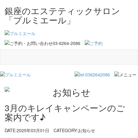
銀座のエステティックサロン
「プルミエール」
3月のキレイキャンペーンのご
案内です♪
DATE:2025年03月01日
CATEGORY:お知らせ