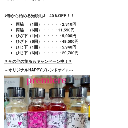
♪春から始める光脱毛♪ 40％OFF！！
両脇 （1回）・・・・・2,310円
両脇 （6回）・・・・11,550円
ひざ下（1回）・・・・・9,900円
ひざ下（6回）・・・・・49,500円
ひじ下（1回）・・・・・5,940円
ひじ下（6回）・・・・・29,700円
＊その他の箇所もキャンペーン中！＊
～オリジナルHAPPYブレンドオイル～