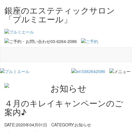
銀座のエステティックサロン
「プルミエール」
４月のキレイキャンペーンのご
案内♪
DATE:2020年04月01日
CATEGORY:お知らせ