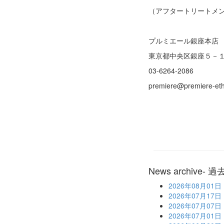
（アフタートリートメ
プルミエール銀座本店
東京都中央区銀座５－
03-6264-2086
premiere@premiere-eth
News archive
- 
2026年08月01日
2026年07月17日
2026年07月07日
2026年07月01日