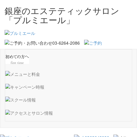
銀座のエステティックサロン
「プルミエール」