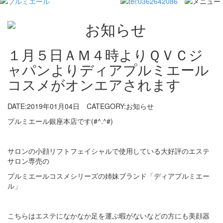
１月５日ＡＭ４時よりＱＶＣジ
ャパンよりディアプルミエール
コスメがオンエアされます
DATE:2019年01月04日
CATEGORY:お知らせ
プルミエール銀座本店です(#^.^#)
サロンの小顔リフトフェイシャルで使用している大好評のエステ
サロン専売の
プルミエールコスメシリーズの姉妹ブランド「ディアプルミエー
ル」
こちらはエステになかなか足を運ぶ暇がないなどの方にも美顔器