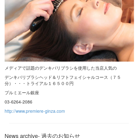
メディアで話題のデンキバリブラシを使用した当店人気の
デンキバリブラシヘッド＆リフトフェイシャルコース（７５
分）・・・トライアル１６５００円
プルミエール銀座
03-6264-2086
http://www.premiere-ginza.com
News archive
- 過去のお知らせ