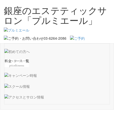
銀座のエステティックサ
ロン「プルミエール」