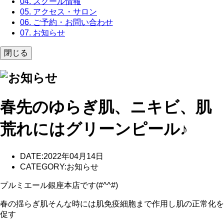
04. スクール情報
05. アクセス・サロン
06. ご予約・お問い合わせ
07. お知らせ
閉じる
春先のゆらぎ肌、ニキビ、肌
荒れにはグリーンピール♪
DATE:2022年04月14日
CATEGORY:お知らせ
プルミエール銀座本店です(#^^#)
春の揺らぎ肌そんな時には肌免疫細胞まで作用し肌の正常化を
促す