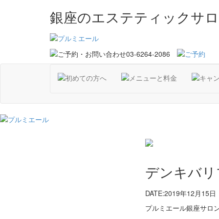
銀座のエステティックサロ
デンキバリ
DATE:2019年12月15日
プルミエール銀座サロンです