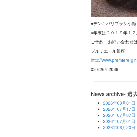
●デンキバリブラシ小
※年末は２０１９年１
ご予約・お問い合わせ
プルミエール銀座
http://www.premiere-gi
03-6264-2086
News archive
- 
2026年08月01日
2026年07月17日
2026年07月07日
2026年07月01日
2026年06月20日