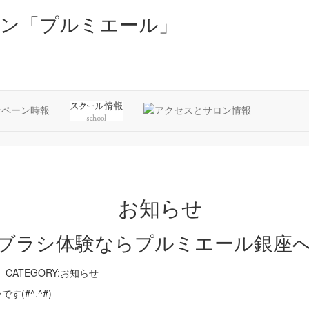
ン「プルミエール」
ブラシ体験ならプルミエール銀座へ
CATEGORY:お知らせ
(#^.^#)