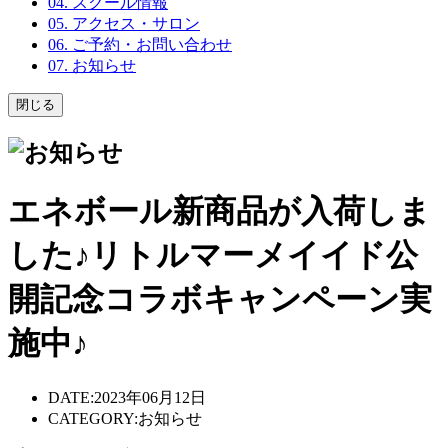
04. スクール情報
05. アクセス・サロン
06. ご予約・お問い合わせ
07. お知らせ
閉じる
エネボール新商品が入荷しま
した♪リトルマーメイイド公
開記念コラボキャンペーン実
施中♪
DATE:2023年06月12日
CATEGORY:お知らせ