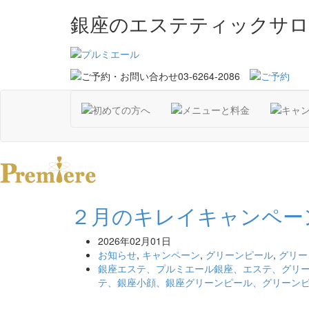
銀座のエステティックサロ
２月のキレイキャンペー
2026年02月01日
お知らせ
,
キャンペーン
,
グリーンピール
,
グリー
銀座エステ、プルミエール銀座、エステ、グリ
テ、銀座小顔、銀座グリーンピール、グリーン