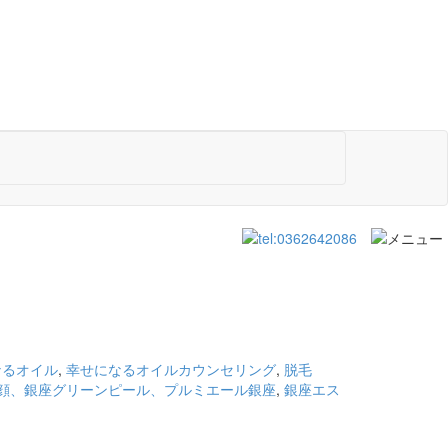
なるオイル
,
幸せになるオイルカウンセリング
,
脱毛
顔、銀座グリーンピール、プルミエール銀座
,
銀座エス