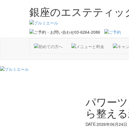
銀座のエステティッ
パワーツ
ら整える
DATE:2026年06月24日