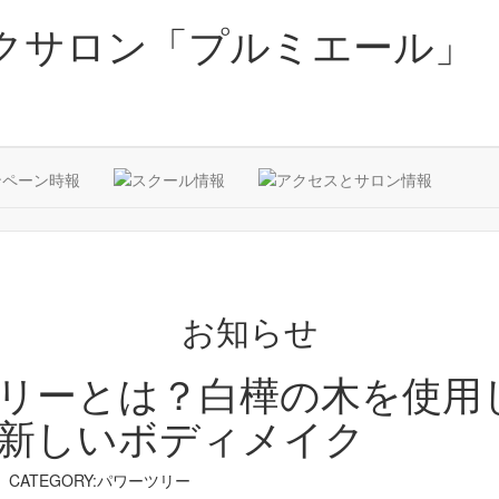
クサロン「プルミエール」
お知らせ
リーとは？白樺の木を使用
新しいボディメイク
CATEGORY:パワーツリー